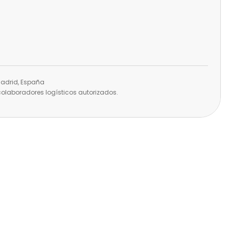
 Madrid, España
olaboradores logísticos autorizados.