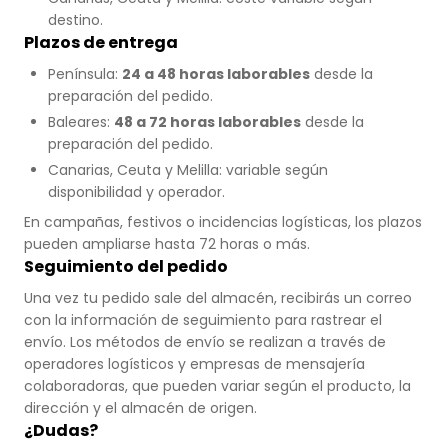
destino.
Plazos de entrega
Península:
24 a 48 horas laborables
desde la
preparación del pedido.
Baleares:
48 a 72 horas laborables
desde la
preparación del pedido.
Canarias, Ceuta y Melilla: variable según
disponibilidad y operador.
En campañas, festivos o incidencias logísticas, los plazos
pueden ampliarse hasta 72 horas o más.
Seguimiento del pedido
Una vez tu pedido sale del almacén, recibirás un correo
con la información de seguimiento para rastrear el
envío. Los métodos de envío se realizan a través de
operadores logísticos y empresas de mensajería
colaboradoras, que pueden variar según el producto, la
dirección y el almacén de origen.
¿Dudas?