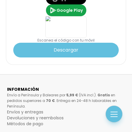
Google Play
Escanea el código con tu móvil
Descargar
INFORMACIÓN
Envío a Península y Baleares por
5,99 €
(IVA incl.).
Gratis
en
pedidos superiores a
70 €
. Entrega en 24-48 h laborables en
Península.
Envíos y entregas
Devoluciones y reembolsos
Métodos de pago