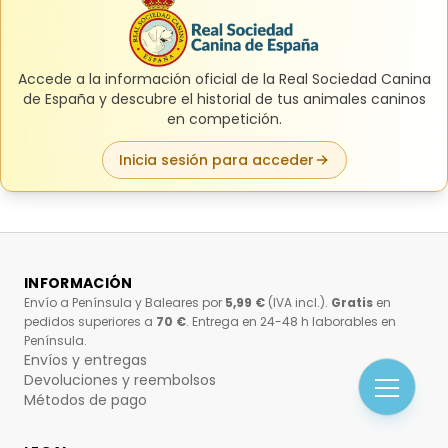
Accede a la información oficial de la Real Sociedad Canina
de España y descubre el historial de tus animales caninos
en competición.
Inicia sesión para acceder
INFORMACIÓN
Envío a Península y Baleares por
5,99 €
(IVA incl.).
Gratis
en
pedidos superiores a
70 €
. Entrega en 24-48 h laborables en
Península.
Envíos y entregas
Devoluciones y reembolsos
Métodos de pago